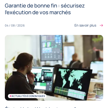
Garantie de bonne fin : sécurisez
l’exécution de vos marchés
En savoir plus
04 / 08 / 2026
#
ACTUALITÉS ÉCONOMIQUES