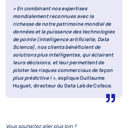
« En combinant nos expertises
mondialement reconnues avec la
richesse de notre patrimoine mondial de
données et la puissance des technologies
de pointe (intelligence artificielle, Data
Science), nos clients bénéficient de
solutions plus intelligentes, qui éclairent
leurs décisions, et leur permettent de
piloter les risques commerciaux de façon
plus prédictive ! »
, explique
Guillaume
Huguet, directeur du Data Lab de Coface
.
Vous souhaitez aller plus loin ?