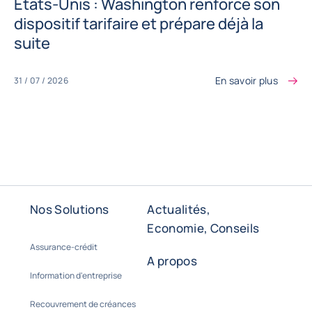
États-Unis : Washington renforce son
dispositif tarifaire et prépare déjà la
suite
En savoir plus
31 / 07 / 2026
Nos Solutions
Actualités,
Economie, Conseils
Assurance-crédit
A propos
Information d'entreprise
Recouvrement de créances