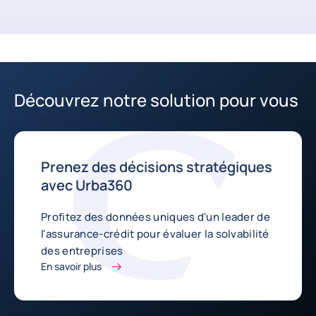
Découvrez notre solution pour vous
Prenez des décisions stratégiques
avec Urba360
Profitez des données uniques d'un leader de
l'assurance-crédit pour évaluer la solvabilité
des entreprises
En savoir plus