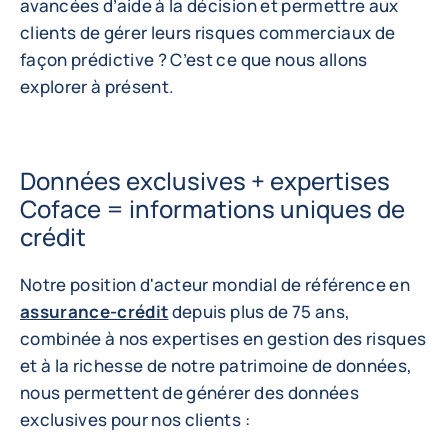
avancées d’aide à la décision et permettre aux
clients de gérer leurs risques commerciaux de
façon prédictive ? C’est ce que nous allons
explorer à présent.
Données exclusives + expertises
Coface = informations uniques de
crédit
Notre position d'acteur mondial de référence en
assurance-crédit
depuis plus de 75 ans,
combinée à nos expertises en gestion des risques
et à la richesse de notre patrimoine de données,
nous permettent de générer des données
exclusives pour nos clients :