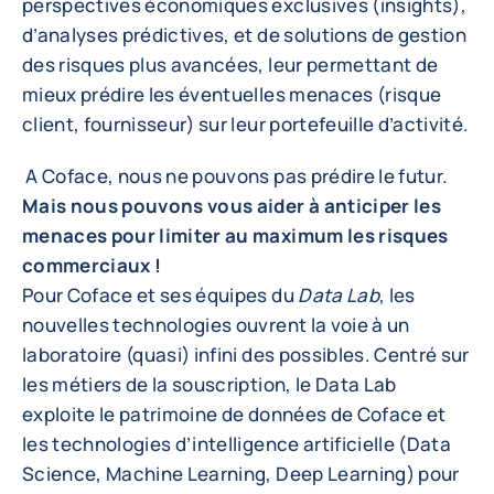
perspectives économiques exclusives (insights),
d’analyses prédictives, et de solutions de gestion
des risques plus avancées, leur permettant de
mieux prédire les éventuelles menaces (risque
client, fournisseur) sur leur portefeuille d’activité.
A Coface, nous ne pouvons pas prédire le futur.
Mais nous pouvons vous aider à anticiper les
menaces pour limiter au maximum les risques
commerciaux !
Pour Coface et ses équipes du
Data Lab
, les
nouvelles technologies ouvrent la voie à un
laboratoire (quasi) infini des possibles. Centré sur
les métiers de la souscription, le Data Lab
exploite le patrimoine de données de Coface et
les technologies d’intelligence artificielle (Data
Science, Machine Learning, Deep Learning) pour