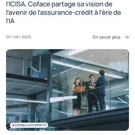
l’ICISA, Coface partage sa vision de
l’avenir de l’assurance-crédit à l’ère de
l’IA
En savoir plus
06 / 08 / 2026
#
CONSEILS D'EXPERTS