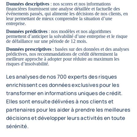
Données descriptives
: nos scores et nos informations
financières fournissent une analyse détaillée et factuelle des
événements passés, qui alimente les décisions de nos clients, en
leur permettant de mieux comprendre la situation d’une
entreprise.
Données prédictives
: nos modèles et nos algorithmes
permettent d’anticiper la solvabilité d’une entreprise et le risque
de défaillance sur une période de 12 mois.
Données prescriptives
: basées sur des données et des analyses
prédictives, nos recommandations de crédit déterminent la
meilleure approche à adopter pour réduire au maximum les
risques d’insolvabilité.
Les analyses de nos 700 experts des risques
enrichissent ces données exclusives pour les
transformer en informations uniques de crédit.
Elles sont ensuite délivrées à nos clients et
partenaires pour les aider à prendre les meilleures
décisions et développer leurs activités en toute
sérénité.