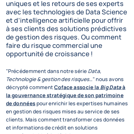
uniques et les retours de ses experts
avec les technologies de Data Science
et d’intelligence artificielle pour offrir
à ses clients des solutions prédictives
de gestion des risques. Ou comment
faire du risque commercial une
opportunité de croissance !
"Précédemment dans notre série
Data,
Technologie & gestion des risques
…" nous avons
décrypté comment
Coface associe la
Big Data
à
la gouvernance stratégique de son patrimoine
de données
pour enrichir les expertises humaines
en gestion des risques mises au service de ses
clients. Mais comment transformer ces données
et informations de crédit en solutions