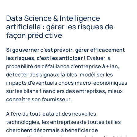
Data Science & Intelligence
artificielle : gérer les risques de
façon prédictive
Si gouverner c’est prévoir, gérer efficacement
les risques, c’est les anticiper
! Evaluer la
probabilité de défaillance d’entreprise à +1an,
détecter des signaux faibles, modéliser les
impacts d’éventuels chocs macro-économiques
sur les bilans financiers des entreprises, mieux
connaître son fournisseur…
A l’ère du tout-data et des nouvelles
technologies, les entreprises de toutes tailles
cherchent désormais à bénéficier de