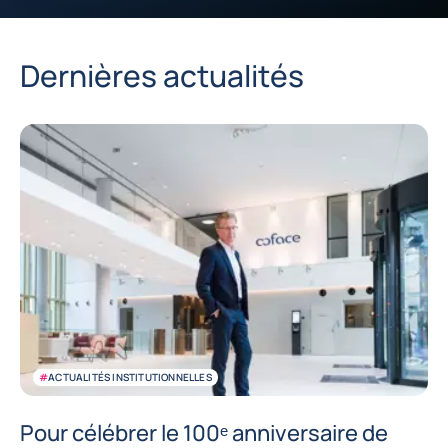
Dernières actualités
#
ACTUALITÉS INSTITUTIONNELLES
Pour célébrer le 100ᵉ anniversaire de