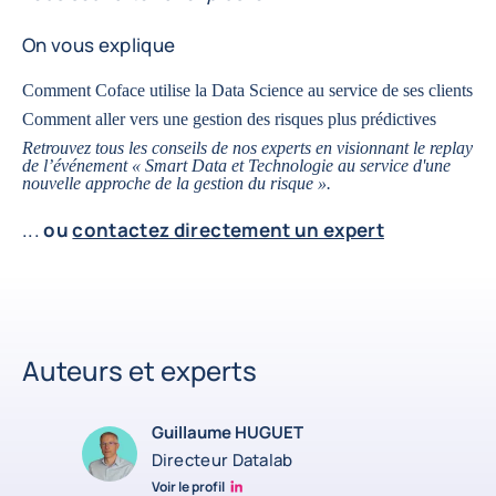
On vous explique
Comment
Coface utilise la Data Science au service de ses clients
Comment aller
vers une gestion des risques plus prédictives
Retrouvez tous les conseils de nos experts en visionnant le replay
de l’événement «
Smart Data et Technologie au service d'une
nouvelle approche de la gestion du risque
».
...
ou
contactez directement un expert
Auteurs et experts
Guillaume HUGUET
Directeur Datalab
Voir le profil
Guillaume HUGUET LinkedIn