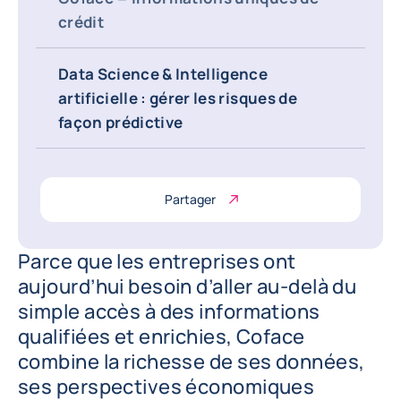
crédit
Data Science & Intelligence
artificielle : gérer les risques de
façon prédictive
Partager
Parce que les entreprises ont
aujourd’hui besoin d’aller au-delà du
simple accès à des informations
qualifiées et enrichies, Coface
combine la richesse de ses données,
ses perspectives économiques