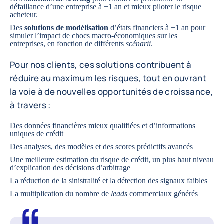
défaillance d’une entreprise à +1 an et mieux piloter le risque
acheteur.
Des
solutions de modélisation
d’états financiers à +1 an pour
simuler l’impact de chocs macro-économiques sur les
entreprises, en fonction de différents
scénarii
.
Pour nos clients, ces solutions contribuent à
réduire au maximum les risques, tout en ouvrant
la voie à de nouvelles opportunités de croissance,
à travers :
Des données financières mieux qualifiées et d’informations
uniques de crédit
Des analyses, des modèles et des
scores prédictifs avancés
Une meilleure estimation du risque de crédit, un plus haut niveau
d’explication des décisions d’arbitrage
La réduction de la sinistralité et la détection des signaux faibles
La multiplication du nombre de
leads
commerciaux générés