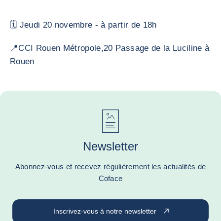
🗓️ Jeudi 20 novembre - à partir de 18h
📍CCI Rouen Métropole,20 Passage de la Luciline à
Rouen
Newsletter
Abonnez-vous et recevez régulièrement les actualités de
Coface
Inscrivez-vous à notre newsletter