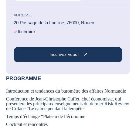
ADRESSE
20 Passage de la Luciline, 76000, Rouen
Itinéraire
Inscrivez-vous !
PROGRAMME
Introduction et tendances du baromètre des affaires Normandie
Conférence de Jean-Christophe Caffet, chef économiste, qui
présentera les principaux enseignements du dernier
Risk Review
de Coface
“Le calme pendant la tempête"
Temps d’échange “Plateau de l’économie”
Cocktail et rencontres