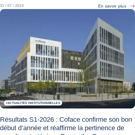
En savoir plus
31 / 07 / 2026
#
ACTUALITÉS INSTITUTIONNELLES
Résultats S1-2026 : Coface confirme son bon
début d’année et réaffirme la pertinence de