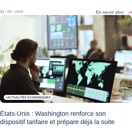
En savoir plus
04 / 08 / 2026
#
ACTUALITÉS ÉCONOMIQUES
États-Unis : Washington renforce son
dispositif tarifaire et prépare déjà la suite