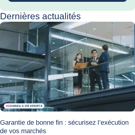
Dernières actualités
#
CONSEILS D'EXPERTS
Garantie de bonne fin : sécurisez l’exécution
de vos marchés