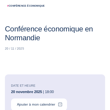
#
CONFÉRENCE ÉCONOMIQUE
Conférence économique en
Normandie
20 / 11 / 2025
DATE ET HEURE
20 novembre 2025
| 18:00
Ajouter à mon calendrier