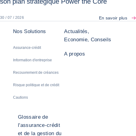
son plan stratégique Power the Core
En savoir plus
30 / 07 / 2026
Nos Solutions
Actualités,
Economie, Conseils
Assurance-crédit
A propos
Information d'entreprise
Recouvrement de créances
Risque politique et de crédit
Cautions
Glossaire de
l'assurance-crédit
et de la gestion du