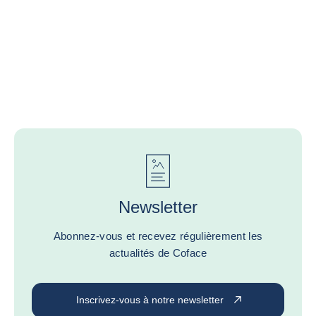
Newsletter
Abonnez-vous et recevez régulièrement les
actualités de Coface
Inscrivez-vous à notre newsletter