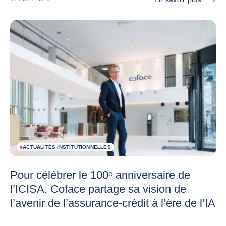
#
ACTUALITÉS INSTITUTIONNELLES
Pour célébrer le 100ᵉ anniversaire de
l’ICISA, Coface partage sa vision de
l’avenir de l’assurance-crédit à l’ère de l’IA