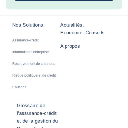
Nos Solutions
Actualités,
Economie, Conseils
Assurance-crédit
A propos
Information d'entreprise
Recouvrement de créances
Risque politique et de crédit
Cautions
Glossaire de
l'assurance-crédit
et de la gestion du