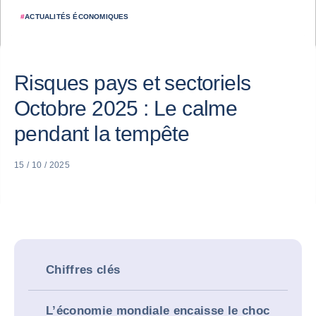
#
ACTUALITÉS ÉCONOMIQUES
Risques pays et sectoriels
Octobre 2025 : Le calme
pendant la tempête
15 / 10 / 2025
Chiffres clés
L’économie mondiale encaisse le choc