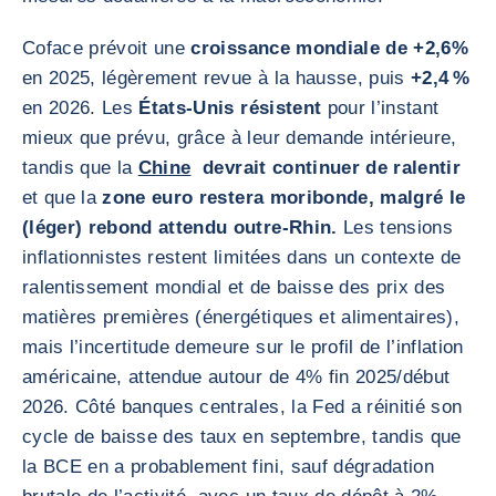
Coface prévoit une
croissance mondiale de +2,6%
en 2025, légèrement revue à la hausse, puis
+2,4 %
en 2026. Les
États-Unis résistent
pour l’instant
mieux que prévu, grâce à leur demande intérieure,
tandis que la
Chine
devrait continuer de ralentir
et que la
zone euro restera moribonde, malgré le
(léger) rebond attendu outre-Rhin.
Les tensions
inflationnistes restent limitées dans un contexte de
ralentissement mondial et de baisse des prix des
matières premières (énergétiques et alimentaires),
mais l’incertitude demeure sur le profil de l’inflation
américaine, attendue autour de 4% fin 2025/début
2026. Côté banques centrales, la Fed a réinitié son
cycle de baisse des taux en septembre, tandis que
la BCE en a probablement fini, sauf dégradation