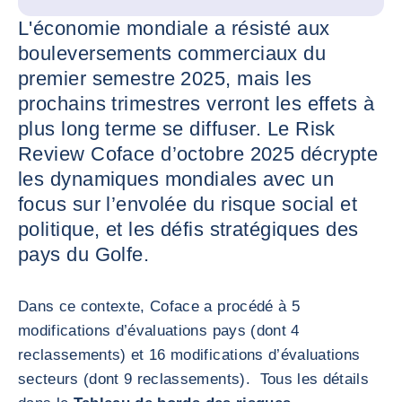
L'économie mondiale a résisté aux
bouleversements commerciaux du
premier semestre 2025, mais les
prochains trimestres verront les effets à
plus long terme se diffuser. Le Risk
Review Coface d’octobre 2025 décrypte
les dynamiques mondiales avec un
focus sur l’envolée du risque social et
politique, et les défis stratégiques des
pays du Golfe.
Dans ce contexte, Coface a procédé à 5
modifications d’évaluations pays (dont 4
reclassements) et 16 modifications d’évaluations
secteurs (dont 9 reclassements). Tous les détails