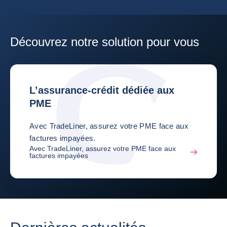
Découvrez notre solution pour vous
L’assurance-crédit dédiée aux
PME
Avec TradeLiner, assurez votre PME face aux
factures impayées.
Avec TradeLiner, assurez votre PME face aux
factures impayées