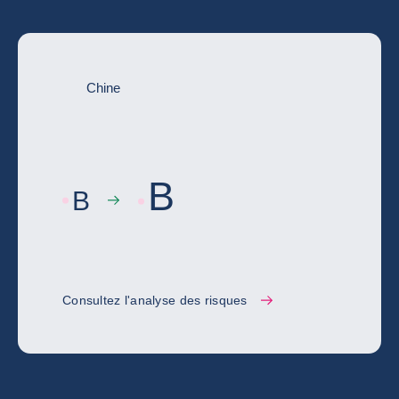
Chine
B
B
Consultez l'analyse des risques