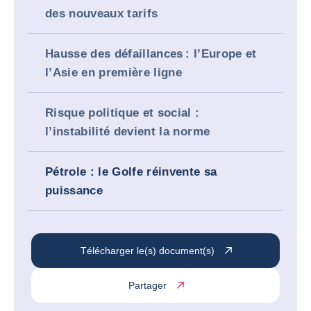
des nouveaux tarifs
Hausse des défaillances : l’Europe et
l’Asie en première ligne
Risque politique et social :
l’instabilité devient la norme
Pétrole : le Golfe réinvente sa
puissance
Télécharger le(s) document(s)
Partager