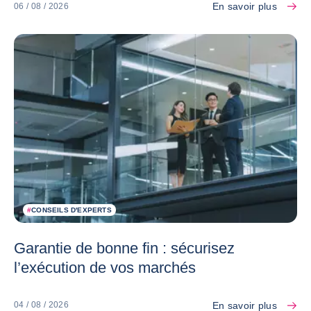
En savoir plus
06 / 08 / 2026
#
CONSEILS D'EXPERTS
Garantie de bonne fin : sécurisez
l’exécution de vos marchés
En savoir plus
04 / 08 / 2026