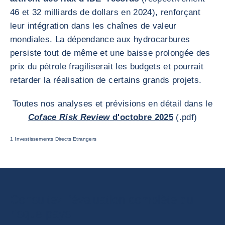
46 et 32 milliards de dollars en 2024), renforçant
leur intégration dans les chaînes de valeur
mondiales. La dépendance aux hydrocarbures
persiste tout de même et une baisse prolongée des
prix du pétrole fragiliserait les budgets et pourrait
retarder la réalisation de certains grands projets.
Toutes nos analyses et prévisions en détail dans le
Coface Risk Review
d'octobre 2025
(.pdf)
1 Investissements Directs Etrangers
Consultez l’évaluation complète du
risque pays