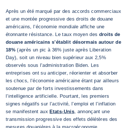
Après un été marqué par des accords commerciaux
et une montée progressive des droits de douane
américains, l’économie mondiale affiche une
étonnante résistance. Le taux moyen des
droits de
douane américains s’établit désormais autour de
18%
(après un pic à 36% juste après Liberation
Day), soit un niveau bien supérieur aux 2,5%
observés sous l’administration Biden. Les
entreprises ont su anticiper, réorienter et absorber
les chocs, l’économie américaine étant par ailleurs
soutenue par de forts investissements dans
l’intelligence artificielle. Pourtant, les premiers
signes négatifs sur l’activité, l’emploi et l’inflation
se manifestent aux
Etats-Unis
, annonçant une
transmission progressive des effets délétères des
mesures douanières à la macroéconomie.