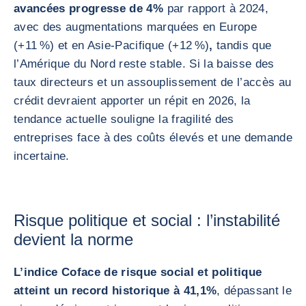
avancées progresse de 4%
par rapport à 2024,
avec des augmentations marquées en Europe
(+11 %) et en Asie-Pacifique (+12 %)
,
tandis que
l’Amérique du Nord reste stable. Si la baisse des
taux directeurs et un assouplissement de l’accès au
crédit devraient apporter un répit en 2026, la
tendance actuelle souligne la fragilité des
entreprises face à des coûts élevés et une demande
incertaine.
Risque politique et social : l’instabilité
devient la norme
L’indice Coface de risque social et politique
atteint un record historique à 41,1%
, dépassant le