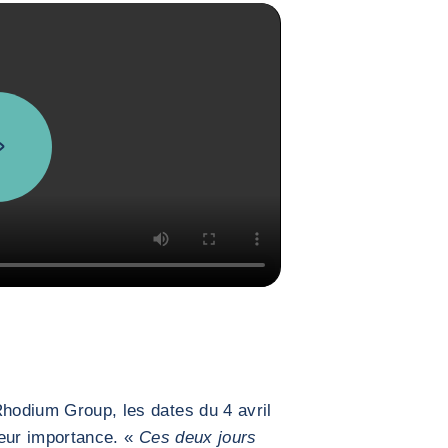
hodium Group, les dates du 4 avril
leur importance. «
Ces deux jours