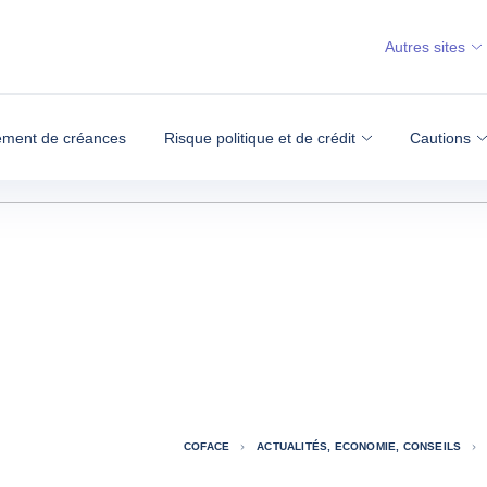
Autres sites
ment de créances
Risque politique et de crédit
Cautions
COFACE
ACTUALITÉS, ECONOMIE, CONSEILS