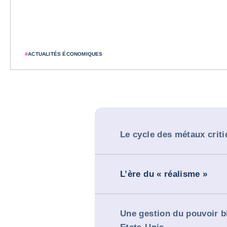
#
ACTUALITÉS ÉCONOMIQUES
Le cycle des métaux crit
L’ère du « réalisme »
Une gestion du pouvoir b