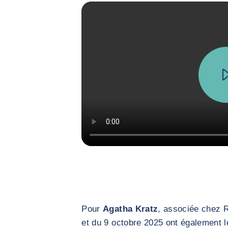
Pour
Agatha Kratz
, associée chez R
et du 9 octobre 2025 ont également 