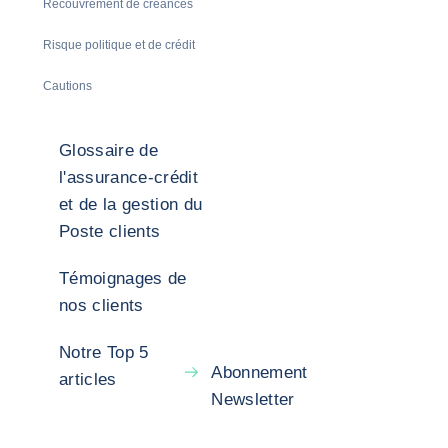
Recouvrement de créances
Risque politique et de crédit
Cautions
Glossaire de
l'assurance-crédit
et de la gestion du
Poste clients
Témoignages de
nos clients
Notre Top 5
Abonnement
articles
Newsletter