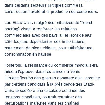
dans certains secteurs critiques comme la
construction navale et la production de conteneurs.
Les Etats-Unis, malgré des initiatives de "friend-
shoring" visant à renforcer les relations
commerciales avec des pays alliés​ sont de leur
côté toujours dépendantes des importations,
notamment de biens chinois, pour satisfaire une
consommation en hausse
Toutefois, la résistance du commerce mondial sera
mise à l'épreuve dans les années à venir.
L'intensification des guerres commerciales, promise
par certains candidats à la présidence des États-
Unis, associée à une escalade continue des
tensions mondiales, pourrait entraîner des
perturbations majeures dans les chaînes