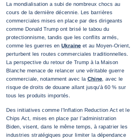
La mondialisation a subi de nombreux chocs au
cours de la dernière décennie. Les barrières
commerciales mises en place par des dirigeants
comme Donald Trump ont brisé le tabou du
protectionnisme, tandis que les conflits armés,
comme les guerres en
Ukraine
et au Moyen-Orient,
perturbent les routes commerciales traditionnelles.
La perspective du retour de Trump à la Maison
Blanche menace de relancer une véritable guerre
commerciale, notamment avec la
Chine
, avec le
risque de droits de douane allant jusqu'à 60 % sur
tous les produits importés.
Des initiatives comme l'Inflation Reduction Act et le
Chips Act, mises en place par l’administration
Biden, visent, dans le même temps, à rapatrier les
industries stratégiques pour limiter la dépendance