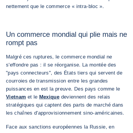
nettement que le commerce « intra-bloc ».
Un commerce mondial qui plie mais ne
rompt pas
Malgré ces ruptures, le commerce mondial ne
s'effondre pas : il se réorganise. La montée des
"pays connecteurs", des États tiers qui servent de
courroies de transmission entre les grandes
puissances en est la preuve. Des pays comme le
Vietnam
et le
Mexique
deviennent des relais
stratégiques qui captent des parts de marché dans
les chaînes d'approvisionnement sino-américaines.
Face aux sanctions européennes la Russie, en