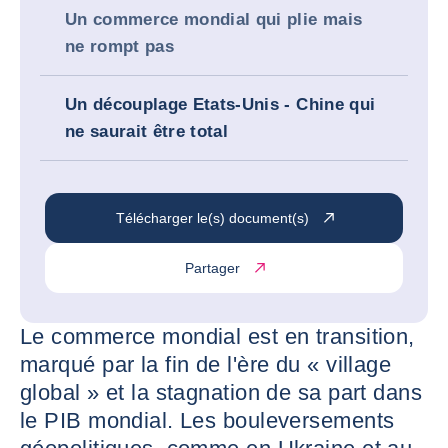
Un commerce mondial qui plie mais
ne rompt pas
Un découplage Etats-Unis - Chine qui
ne saurait être total
Télécharger le(s) document(s)
Partager
Le commerce mondial est en transition,
marqué par la fin de l'ère du « village
global » et la stagnation de sa part dans
le PIB mondial. Les bouleversements