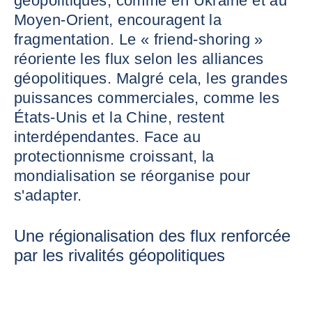
géopolitiques, comme en Ukraine et au
Moyen-Orient, encouragent la
fragmentation. Le « friend-shoring »
réoriente les flux selon les alliances
géopolitiques. Malgré cela, les grandes
puissances commerciales, comme les
États-Unis et la Chine, restent
interdépendantes. Face au
protectionnisme croissant, la
mondialisation se réorganise pour
s'adapter.
Une régionalisation des flux renforcée
par les rivalités géopolitiques