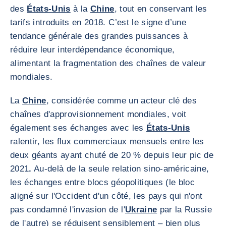
des
États-Unis
à la
Chine
, tout en conservant les
tarifs introduits en 2018. C’est le signe d’une
tendance générale des grandes puissances à
réduire leur interdépendance économique,
alimentant la fragmentation des chaînes de valeur
mondiales.
La
Chine
, considérée comme un acteur clé des
chaînes d'approvisionnement mondiales, voit
également ses échanges avec les
États-Unis
ralentir, les flux commerciaux mensuels entre les
deux géants ayant chuté de 20 % depuis leur pic de
2021
.
Au-delà de la seule relation sino-américaine,
les échanges entre blocs géopolitiques (le bloc
aligné sur l'Occident d'un côté, les pays qui n'ont
pas condamné l'invasion de l'
Ukraine
par la Russie
de l'autre) se réduisent sensiblement – bien plus