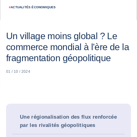
#
ACTUALITÉS ÉCONOMIQUES
Un village moins global ? Le
commerce mondial à l'ère de la
fragmentation géopolitique
01 / 10 / 2024
Une régionalisation des flux renforcée
par les rivalités géopolitiques