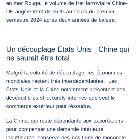
en mer Rouge, le volume de fret ferroviaire Chine-
UE augmentent de 66 % au cours du premier
semestre 2024 après deux années de baisse.
Un découplage Etats-Unis - Chine qui
ne saurait être total
Malgré la volonté de découplage, les économies
mondiales restent très interdépendantes. Les
États-Unis et la Chine notamment présentent des
déséquilibres structurels internes que seul le
commerce extérieur peut résoudre.
La Chine, qui reste dépendante aux exportations
pour compenser une demande intérieure
insuffisante, conserve des positions de monopole