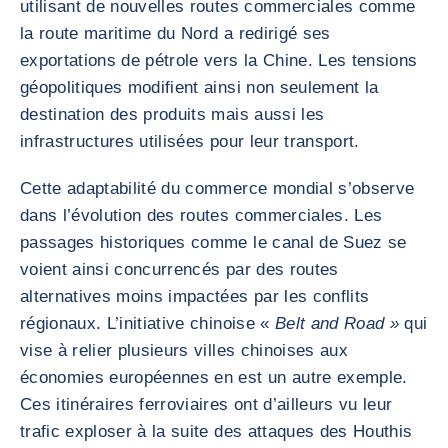
utilisant de nouvelles routes commerciales comme
la route maritime du Nord a redirigé ses
exportations de pétrole vers la Chine. Les tensions
géopolitiques modifient ainsi non seulement la
destination des produits mais aussi les
infrastructures utilisées pour leur transport.
Cette adaptabilité du commerce mondial s’observe
dans l’évolution des routes commerciales. Les
passages historiques comme le canal de Suez se
voient ainsi concurrencés par des routes
alternatives moins impactées par les conflits
régionaux. L’initiative chinoise «
Belt and Road »
qui
vise à relier plusieurs villes chinoises aux
économies européennes en est un autre exemple.
Ces itinéraires ferroviaires ont d’ailleurs vu leur
trafic exploser à la suite des attaques des Houthis