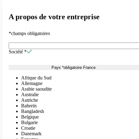
A propos de votre entreprise
*champs obligatoires
Société
*
Pays
*
obligatoire
France
Afrique du Sud
Allemagne
Arabie saoudite
Australie
Autriche
Bahreïn
Bangladesh
Belgique
Bulgarie
Croatie
Danemark