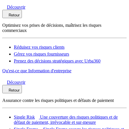
Découvrir
Retour
Optimisez vos prises de décisions, maîtrisez les risques
commerciaux
Réduisez vos risques clients
Gérez vos risques fournisseurs
Prenez des décisions stratégiques avec Urba360
Qu'est-ce que Information d'entreprise
Découvrir
Retour
Assurance contre les risques politiques et défauts de paiement
Single Risk
Une couverture des risques politiques et de
défaut de paiement, irrévocable et sur-mesure