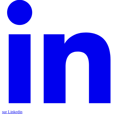
sur Linkedin