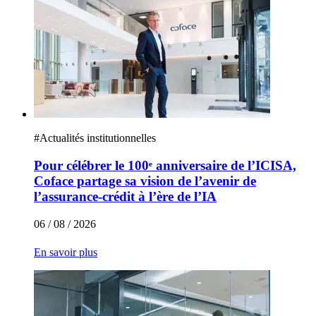
#
Actualités institutionnelles
Pour célébrer le 100ᵉ anniversaire de l’ICISA,
Coface partage sa vision de l’avenir de
l’assurance-crédit à l’ère de l’IA
06 / 08 / 2026
En savoir plus