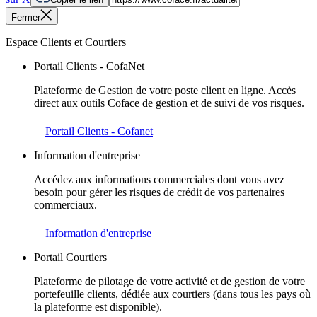
Fermer
Espace Clients et Courtiers
Portail Clients - CofaNet
Plateforme de Gestion de votre poste client en ligne. Accès
direct aux outils Coface de gestion et de suivi de vos risques.
Portail Clients - Cofanet
Information d'entreprise
Accédez aux informations commerciales dont vous avez
besoin pour gérer les risques de crédit de vos partenaires
commerciaux.
Information d'entreprise
Portail Courtiers
Plateforme de pilotage de votre activité et de gestion de votre
portefeuille clients, dédiée aux courtiers (dans tous les pays où
la plateforme est disponible).