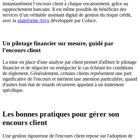
instantanément l’encours client à chaque encaissement, grâce au
rapprochement bancaire. Il est même possible de bénéficier des
services d’un véritable assistant digital de gestion du risque crédit,
avec la
plateforme Alyx
développée par Coface.
Un pilotage financier sur mesure, guidé par
l’encours client
La mise en place d'une analyse par client permet d'affiner le pilotage
financier et de négocier ou renégocier le cas échéant les conditions
de règlement. Généralement, certains clients représentent une part
significative de l'encours et méritent une attention particulière, quand
d'autres font état de retards récurrents appelant à un traitement
spécifique.
Les bonnes pratiques pour gérer son
encours client
Une gestion rigoureuse de l'encours client repose sur l'adoption de