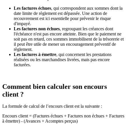
Les factures échues
, qui correspondent aux sommes dont la
date limite de règlement est dépassée. Une action de
recouvrement est ici essentielle pour prévenir le risque
d'impayé.
Les factures non échues
, regroupant les créances dont
l'échéance n'est pas encore atteinte. Bien que le paiement ne
soit pas en retard, ces sommes immobilisent de la trésorerie et
il peut être utile de mener un encouragement préventif de
règlement.
Les factures à émettre
, qui concernent les prestations
réalisées ou les marchandises livrées, mais pas encore
facturées.
Comment bien calculer son encours
client ?
La formule de calcul de l’encours client est la suivante :
Encours client = (Factures échues + Factures non échues + Factures
à émettre) - (Avances + Acomptes perçus)