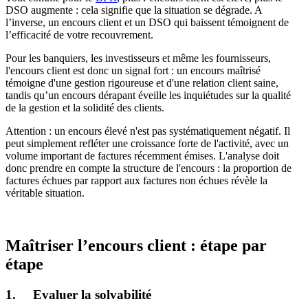
DSO augmente : cela signifie que la situation se dégrade. A
l’inverse, un encours client et un DSO qui baissent témoignent de
l’efficacité de votre recouvrement.
Pour les banquiers, les investisseurs et même les fournisseurs,
l'encours client est donc un signal fort : un encours maîtrisé
témoigne d'une gestion rigoureuse et d'une relation client saine,
tandis qu’un encours dérapant éveille les inquiétudes sur la qualité
de la gestion et la solidité des clients.
Attention : un encours élevé n'est pas systématiquement négatif. Il
peut simplement refléter une croissance forte de l'activité, avec un
volume important de factures récemment émises. L'analyse doit
donc prendre en compte la structure de l'encours : la proportion de
factures échues par rapport aux factures non échues révèle la
véritable situation.
Maîtriser l’encours client : étape par
étape
1. Evaluer la solvabilité