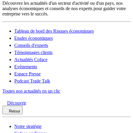
Découvrez les actualités d'un secteur d'activité ou d'un pays, nos
analyses économiques et conseils de nos experts pour guider votre
entreprise vers le succès.
Tableau de bord des Risques économiques
Etudes économiques
Conseils d'experts
Témoignages clients
Actualités Coface
Evènements
Espace Presse
Podcast Trade Talk
Toutes nos actualités en un clic
Découvrir
Retour
Notre stratégie