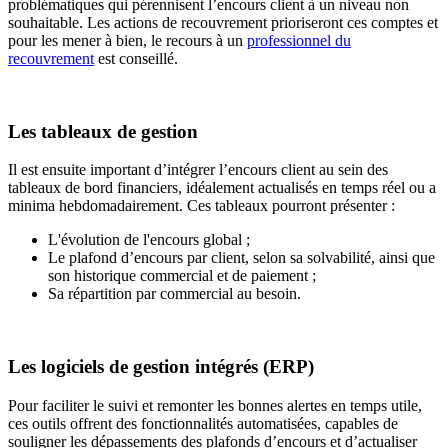
problématiques qui pérennisent l’encours client à un niveau non
souhaitable. Les actions de recouvrement prioriseront ces comptes et
pour les mener à bien, le recours à un
professionnel du
recouvrement
est conseillé.
Les tableaux de gestion
Il est ensuite important d’intégrer l’encours client au sein des
tableaux de bord financiers, idéalement actualisés en temps réel ou a
minima hebdomadairement. Ces tableaux pourront présenter :
L'évolution de l'encours global ;
Le plafond d’encours par client, selon sa solvabilité, ainsi que
son historique commercial et de paiement ;
Sa répartition par commercial au besoin.
Les logiciels de gestion intégrés (ERP)
Pour faciliter le suivi et remonter les bonnes alertes en temps utile,
ces outils offrent des fonctionnalités automatisées, capables de
souligner les dépassements des plafonds d’encours et d’actualiser