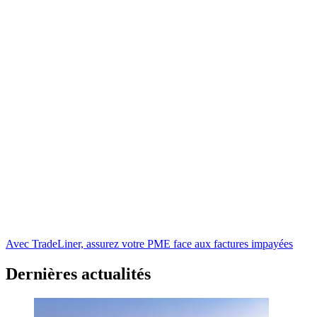
Avec TradeLiner, assurez votre PME face aux factures impayées
Dernières actualités