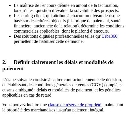
La maîtrise de l'encours débute en amont de la facturation,
lorsqu’il est question d’évaluer la solvabilité des prospects.
Le scoring client, qui attribue à chacun un niveau de risque
basé sur des critères objectifs (historique de paiement, santé
financière, ancienneté de la relation), détermine les conditions
commerciales applicables, dont le plafond d’encours.
Des solutions digitales professionnelles telles qu’
Urba360
permettent de fiabiliser cette démarche.
2. Définir clairement les délais et modalités de
paiement
L’étape suivante consiste à cadrer contractuellement cette décision,
en établissant des conditions générales de ventes (CGV) complètes
et sans ambiguïté : délais et modalités de paiement, et les pénalités
applicables en cas de retard.
Vous pouvez inclure une
clause de réserve de propriété
, maintenant
la propriété des marchandises jusqu'au paiement intégral.