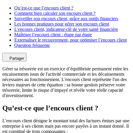
Qu’est-ce que l’encours client ?
Comment bien calculer son encours client ?
Surveiller son encours client, grâce aux outils financiers
Les bonnes pratiques pour gérer son encours client
L'encours client, indicateur-clé de votre santé financière
Maîtriser l’encours client : étape par étape
Externaliser le recouvrement, pour optimiser l’encours client
Question fréquente
Partager
Gérer sa trésorerie est un exercice d’équilibriste permanent entre les
encaissements issus de l'activité commerciale et les décaissements
nécessaires au fonctionnement. L'encours client représente l'un des
leviers majeurs de cette équation : sa bonne gestion préserve votre
trésorerie, limite le risque d’impayé et révèle votre réelle capacité
d'investissement.
Qu’est-ce que l’encours client ?
L'encours client désigne le montant total des factures émises par une
entreprise à ses clients mais pas encore payées à un instant donné. Il
est constitué de trois composantes :