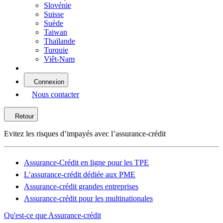
Slovénie
Suisse
Suède
Taiwan
Thaïlande
Turquie
Viêt-Nam
Connexion
Nous contacter
Retour
Evitez les risques d’impayés avec l’assurance-crédit
Assurance-Crédit en ligne pour les TPE
L’assurance-crédit dédiée aux PME
Assurance-crédit grandes entreprises
Assurance-crédit pour les multinationales
Qu'est-ce que Assurance-crédit