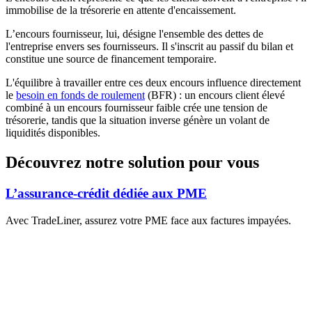
immobilise de la trésorerie en attente d'encaissement.
L’encours fournisseur, lui, désigne l'ensemble des dettes de
l'entreprise envers ses fournisseurs. Il s'inscrit au passif du bilan et
constitue une source de financement temporaire.
L'équilibre à travailler entre ces deux encours influence directement
le
besoin en fonds de roulement
(BFR) : un encours client élevé
combiné à un encours fournisseur faible crée une tension de
trésorerie, tandis que la situation inverse génère un volant de
liquidités disponibles.
Découvrez notre solution pour vous
L’assurance-crédit dédiée aux PME
Avec TradeLiner, assurez votre PME face aux factures impayées.