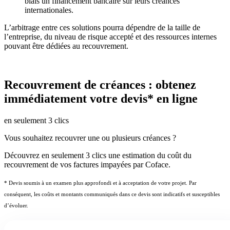
biais un financement bancaire sur leurs créances
internationales.
L’arbitrage entre ces solutions pourra dépendre de la taille de
l’entreprise, du niveau de risque accepté et des ressources internes
pouvant être dédiées au recouvrement.
Recouvrement de créances : obtenez
immédiatement votre devis* en ligne
en seulement 3 clics
Vous souhaitez recouvrer une ou plusieurs créances ?
Découvrez en seulement 3 clics une estimation du coût du
recouvrement de vos factures impayées par Coface.
* Devis soumis à un examen plus approfondi et à acceptation de votre projet. Par
conséquent, les coûts et montants communiqués dans ce devis sont indicatifs et susceptibles
d’évoluer.