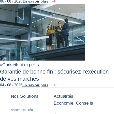
06 / 08 / 2026
En savoir plus
#
Conseils d'experts
Garantie de bonne fin : sécurisez l’exécution
de vos marchés
04 / 08 / 2026
En savoir plus
Nos Solutions
Actualités,
Economie, Conseils
Assurance-crédit