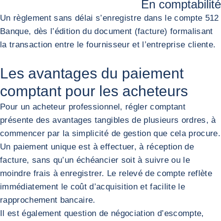
En comptabilité
Un règlement sans délai s’enregistre dans le compte 512
Banque, dès l’édition du document (facture) formalisant
la transaction entre le fournisseur et l’entreprise cliente.
Les avantages du paiement
comptant pour les acheteurs
Pour un acheteur professionnel, régler comptant
présente des avantages tangibles de plusieurs ordres, à
commencer par la simplicité de gestion que cela procure.
Un paiement unique est à effectuer, à réception de
facture, sans qu’un échéancier soit à suivre ou le
moindre frais à enregistrer. Le relevé de compte reflète
immédiatement le coût d’acquisition et facilite le
rapprochement bancaire.
Il est également question de négociation d’escompte,