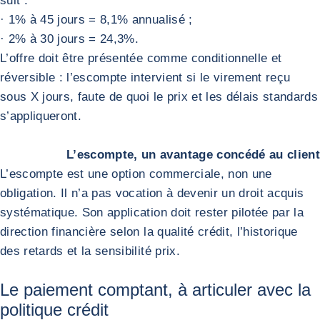
suit :
· 1% à 45 jours = 8,1% annualisé ;
· 2% à 30 jours = 24,3%.
L’offre doit être présentée comme conditionnelle et
réversible : l’escompte intervient si le virement reçu
sous X jours, faute de quoi le prix et les délais standards
s’appliqueront.
L’escompte, un avantage concédé au client
L’escompte est une option commerciale, non une
obligation. Il n’a pas vocation à devenir un droit acquis
systématique. Son application doit rester pilotée par la
direction financière selon la qualité crédit, l’historique
des retards et la sensibilité prix.
Le paiement comptant, à articuler avec la
politique crédit