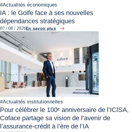
#
Actualités économiques
IA : le Golfe face à ses nouvelles
dépendances stratégiques
07 / 08 / 2026
En savoir plus
#
Actualités institutionnelles
Pour célébrer le 100ᵉ anniversaire de l’ICISA,
Coface partage sa vision de l’avenir de
l’assurance-crédit à l’ère de l’IA