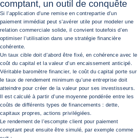
comptant, un outil de conquête
Si l’application d’une remise en contrepartie d’un
paiement immédiat peut s’avérer utile pour modeler une
relation commerciale solide, il convient toutefois d’en
optimiser l’utilisation dans une stratégie financière
cohérente.
Un taux cible doit d’abord être fixé, en cohérence avec le
coût du capital et la valeur d’un encaissement anticipé.
Véritable baromètre financier, le coût du capital porte sur
le taux de rendement minimum qu’une entreprise doit
atteindre pour créer de la valeur pour ses investisseurs.
Il est calculé à partir d’une moyenne pondérée entre les
coûts de différents types de financements : dette,
capitaux propres, actions privilégiées.
Le rendement de l’escompte client pour paiement
comptant peut ensuite être simulé, par exemple comme