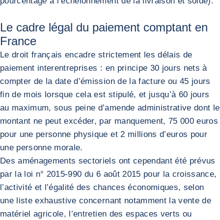
pourcentage à l’échelonnement de la livraison et solde).
Le cadre légal du paiement comptant en
France
Le droit français encadre strictement les délais de
paiement interentreprises : en principe 30 jours nets à
compter de la date d’émission de la facture ou 45 jours
fin de mois lorsque cela est stipulé, et jusqu’à 60 jours
au maximum, sous peine d’amende administrative dont le
montant ne peut excéder, par manquement, 75 000 euros
pour une personne physique et 2 millions d’euros pour
une personne morale.
Des aménagements sectoriels ont cependant été prévus
par la loi n° 2015-990 du 6 août 2015 pour la croissance,
l’activité et l’égalité des chances économiques, selon
une liste exhaustive concernant notamment la vente de
matériel agricole, l’entretien des espaces verts ou