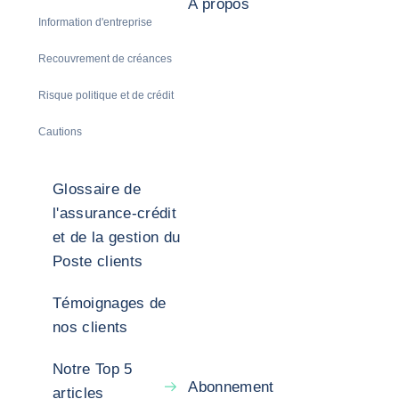
A propos
Information d'entreprise
Recouvrement de créances
Risque politique et de crédit
Cautions
Glossaire de
l'assurance-crédit
et de la gestion du
Poste clients
Témoignages de
nos clients
Notre Top 5
Abonnement
articles