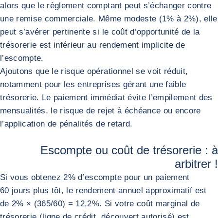
alors que le règlement comptant peut s’échanger contre
une remise commerciale. Même modeste (1% à 2%), elle
peut s’avérer pertinente si le coût d’opportunité de la
trésorerie est inférieur au rendement implicite de
l’escompte.
Ajoutons que le risque opérationnel se voit réduit,
notamment pour les entreprises gérant une faible
trésorerie. Le paiement immédiat évite l’empilement des
mensualités, le risque de rejet à échéance ou encore
l’application de pénalités de retard.
Escompte ou coût de trésorerie : à
arbitrer !
Si vous obtenez 2% d’escompte pour un paiement
60 jours plus tôt, le rendement annuel approximatif est
de 2% × (365/60) = 12,2%. Si votre coût marginal de
trésorerie (ligne de crédit, découvert autorisé) est