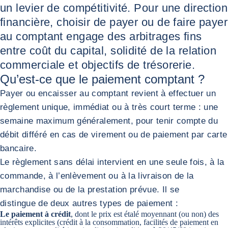
un levier de compétitivité. Pour une direction
financière, choisir de payer ou de faire payer
au comptant engage des arbitrages fins
entre coût du capital, solidité de la relation
commerciale et objectifs de trésorerie.
Qu’est-ce que le paiement comptant ?
Payer ou encaisser au comptant revient à effectuer un
règlement unique, immédiat ou à très court terme : une
semaine maximum généralement, pour tenir compte du
débit différé en cas de virement ou de paiement par carte
bancaire.
Le règlement sans délai intervient en une seule fois, à la
commande, à l’enlèvement ou à la livraison de la
marchandise ou de la prestation prévue. Il se
distingue de deux autres types de paiement :
Le paiement à crédit
, dont le prix est étalé moyennant (ou non) des
intérêts explicites (crédit à la consommation, facilités de paiement en