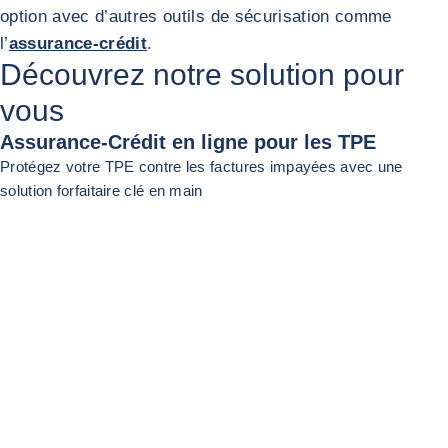
option avec d’autres outils de sécurisation comme
l’
assurance-crédit
.
Découvrez notre solution pour
vous
Assurance-Crédit en ligne pour les TPE
Protégez votre TPE contre les factures impayées avec une
solution forfaitaire clé en main