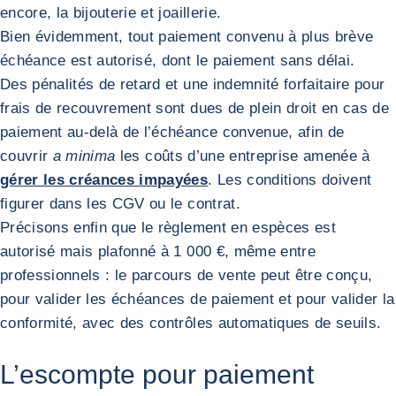
encore, la bijouterie et joaillerie.
Bien évidemment, tout paiement convenu à plus brève
échéance est autorisé, dont le paiement sans délai.
Des pénalités de retard et une indemnité forfaitaire pour
frais de recouvrement sont dues de plein droit en cas de
paiement au-delà de l’échéance convenue, afin de
couvrir
a minima
les coûts d’une entreprise amenée à
gérer les créances impayées
. Les conditions doivent
figurer dans les CGV ou le contrat.
Précisons enfin que le règlement en espèces est
autorisé mais plafonné à 1 000 €, même entre
professionnels : le parcours de vente peut être conçu,
pour valider les échéances de paiement et pour valider la
conformité, avec des contrôles automatiques de seuils.
L’escompte pour paiement