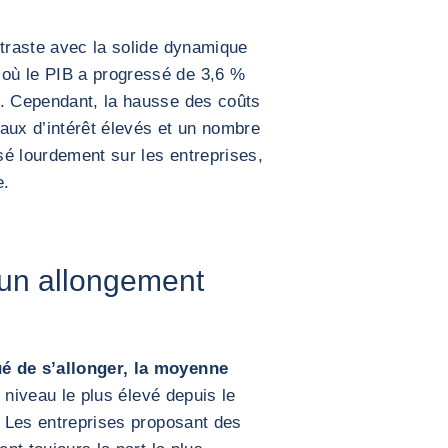
ntraste avec la solide dynamique
où le PIB a progressé de 3,6 %
e. Cependant, la hausse des coûts
aux d’intérêt élevés et un nombre
esé lourdement sur les entreprises,
e.
 un allongement
é de s’allonger, la moyenne
le niveau le plus élevé depuis le
. Les entreprises proposant des