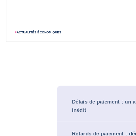
#
ACTUALITÉS ÉCONOMIQUES
Délais de paiement : un 
inédit
Retards de paiement : dé