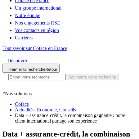
Coface en France
Un groupe international
Notre équipe
Nos engagements RSE
Vos contacts en région
Carrières
Tout savoir sur Coface en France
Découvrir
Fermer la recherche
Retour
Soumettre votre recherche
#
Nos solutions
Coface
Actualités, Economie, Conseils
Data + assurance-crédit, la combinaison gagnante : notre
client international partage son expérience
Data + assurance-crédit, la combinaison