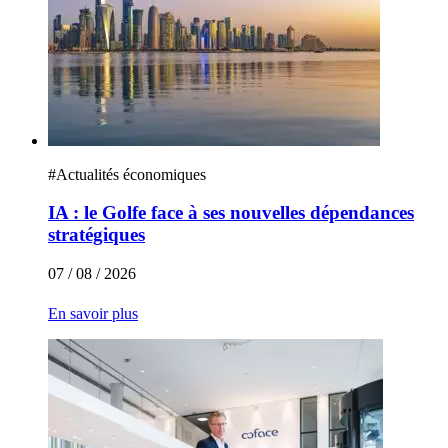
#
Actualités économiques
IA : le Golfe face à ses nouvelles dépendances
stratégiques
07 / 08 / 2026
En savoir plus