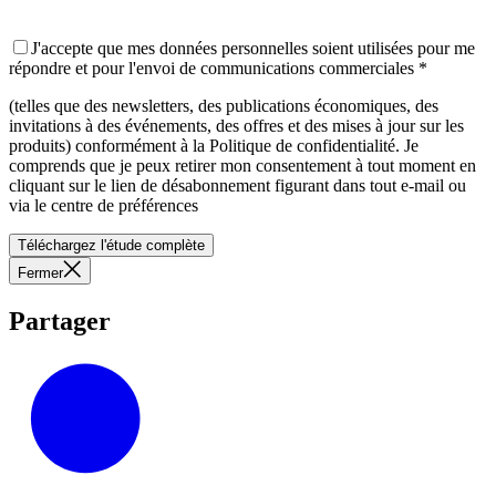
J'accepte que mes données personnelles soient utilisées pour me
répondre et pour l'envoi de communications commerciales
*
(telles que des newsletters, des publications économiques, des
invitations à des événements, des offres et des mises à jour sur les
produits) conformément à la Politique de confidentialité. Je
comprends que je peux retirer mon consentement à tout moment en
cliquant sur le lien de désabonnement figurant dans tout e-mail ou
via le centre de préférences
Téléchargez l'étude complète
Fermer
Partager