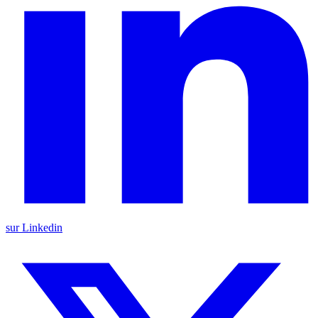
sur Linkedin