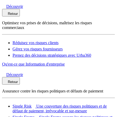
Découvrir
Retour
Optimisez vos prises de décisions, maîtrisez les risques
commerciaux
Réduisez vos risques clients
Gérez vos risques fournisseurs
Prenez des décisions stratégiques avec Urba360
Qu'est-ce que Information d'entreprise
Découvrir
Retour
Assurance contre les risques politiques et défauts de paiement
Single Risk
Une couverture des risques politiques et de
défaut de paiement, irrévocable et sur-mesure