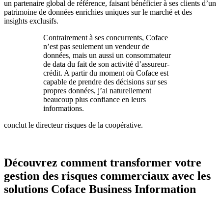
un partenaire global de référence, faisant bénéficier à ses clients d’un
patrimoine de données enrichies uniques sur le marché et des
insights exclusifs.
Contrairement à ses concurrents, Coface
n’est pas seulement un vendeur de
données, mais un aussi un consommateur
de data du fait de son activité d’assureur-
crédit. A partir du moment où Coface est
capable de prendre des décisions sur ses
propres données, j’ai naturellement
beaucoup plus confiance en leurs
informations.
conclut le directeur risques de la coopérative.
Découvrez comment transformer votre
gestion des risques commerciaux avec les
solutions Coface Business Information