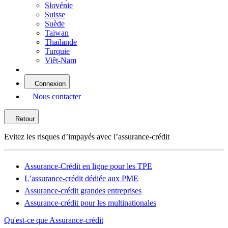
Slovénie
Suisse
Suède
Taiwan
Thaïlande
Turquie
Viêt-Nam
Connexion
Nous contacter
Retour
Evitez les risques d’impayés avec l’assurance-crédit
Assurance-Crédit en ligne pour les TPE
L’assurance-crédit dédiée aux PME
Assurance-crédit grandes entreprises
Assurance-crédit pour les multinationales
Qu'est-ce que Assurance-crédit