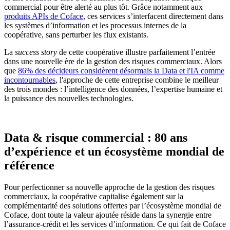
commercial pour être alerté au plus tôt. Grâce notamment aux
produits APIs de Coface
, ces services s’interfacent directement dans
les systèmes d’information et les processus internes de la
coopérative, sans perturber les flux existants.
La
success story
de cette coopérative illustre parfaitement l’entrée
dans une nouvelle ère de la gestion des risques commerciaux. Alors
que
86% des décideurs considèrent désormais la Data et l'IA comme
incontournables
, l'approche de cette entreprise combine le meilleur
des trois mondes : l’intelligence des données, l’expertise humaine et
la puissance des nouvelles technologies.
Data & risque commercial : 80 ans
d’expérience et un écosystème mondial de
référence
Pour perfectionner sa nouvelle approche de la gestion des risques
commerciaux, la coopérative capitalise également sur la
complémentarité des solutions offertes par l’écosystème mondial de
Coface, dont toute la valeur ajoutée réside dans la synergie entre
l’assurance-crédit et les services d’information. Ce qui fait de Coface