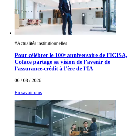
#
Actualités institutionnelles
Pour célébrer le 100ᵉ anniversaire de l’ICISA,
Coface partage sa vision de l’avenir de
l’assurance-crédit à l’ère de l’IA
06 / 08 / 2026
En savoir plus