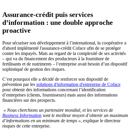
Assurance-crédit puis services
d’information : une double approche
proactive
Pour sécuriser son développement à l’international, la coopérative a
d'abord implémenté l'assurance-crédit Coface afin de se protéger
contre les impayés. Mais au regard de la complexité de ses activités
– qui va du financement des producteurs à la fourniture de
fertilisants et de nutriments – l’entreprise avait besoin d’un dispositif
sophistiqué de gestion des risques.
C’est pourquoi elle a décidé de renforcer son dispositif de
prévention par les
solutions d'information d'entreprise de Coface
pour obtenir des informations concernant l’identification
d’entreprises (clients, fournisseurs) mais aussi des informations
financières sur des prospects.
« Nous cherchions un partenaire mondial, et les services de
Business Information
sont le meilleur moyen d’obtenir un maximum
d’informations en un minimum de temps »
, explique le directeur
risques de cette entreprise.