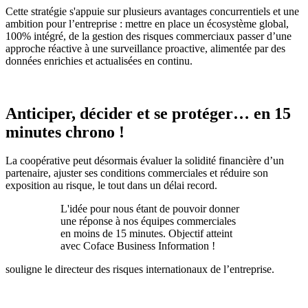
Cette stratégie s'appuie sur plusieurs avantages concurrentiels et une
ambition pour l’entreprise : mettre en place un écosystème global,
100% intégré, de la gestion des risques commerciaux passer d’une
approche réactive à une surveillance proactive, alimentée par des
données enrichies et actualisées en continu.
Anticiper, décider et se protéger… en 15
minutes chrono !
La coopérative peut désormais évaluer la solidité financière d’un
partenaire, ajuster ses conditions commerciales et réduire son
exposition au risque, le tout dans un délai record.
L'idée pour nous étant de pouvoir donner
une réponse à nos équipes commerciales
en moins de 15 minutes. Objectif atteint
avec Coface Business Information !
souligne le directeur des risques internationaux de l’entreprise.