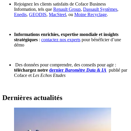
Rejoignez les clients satisfaits de Coface Business
Information, tels que
Renault Group
,
Dassault Systèmes
,
Enedis
,
GEODIS
,
MacSteel
, ou
Moine Recyclage
.
Informations enrichies, expertise mondiale et insights
stratégiques
:
contactez nos experts
pour bénéficier d’une
démo
Des données pour comprendre, des conseils pour agir :
téléchargez notre
dernier
Baromètre Data & IA
publié par
Coface et
Les Echos Etudes
Dernières actualités