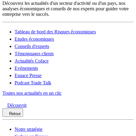
Découvrez les actualités d'un secteur d'activité ou d'un pays, nos
analyses économiques et conseils de nos experts pour guider votre
entreprise vers le succès.
Tableau de bord des Risques économiques
Etudes économiques
Conseils d'experts
Témoignages clients
Actualités Coface
Evènements
Espace Presse
Podcast Trade Talk
Toutes nos actualités en un clic
Découvrir
Retour
Notre stratégie