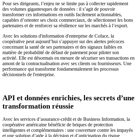
Pour ses dirigeants, l’enjeu ne se limite pas à collecter rapidement
des volumes gigantesques de données : il s’agit de pouvoir
transformer ces informations en outils facilement actionnables,
capables d’orienter ses choix commerciaux, de sélectionner les bons
partenaires et de renforcer sa résilience sur les marchés à l’export.
Avec les solutions d'information d'entreprise de Coface, la
coopérative peut aujourd’hui s’appuyer sur des alertes précoces
concernant la santé de ses partenaires et des signaux faibles en
matière de probabilité de défaut de paiement pour piloter son
activité. Elle est désormais en mesure de sécuriser ses transactions en
amont de la contractualisation avec ses clients ou fournisseurs. Une
performance qui transforme fondamentalement les processus
décisionnels de l'entreprise.
API et données enrichies, les secrets d’une
transformation réussie
Avec les services d’assurance-crédit et de Business Information, la
coopérative américaine bénéficie de briques de protection
intelligentes et complémentaires : une couverture contre les impayés
et une solution d’aide à la décision et d’anticipation du risque