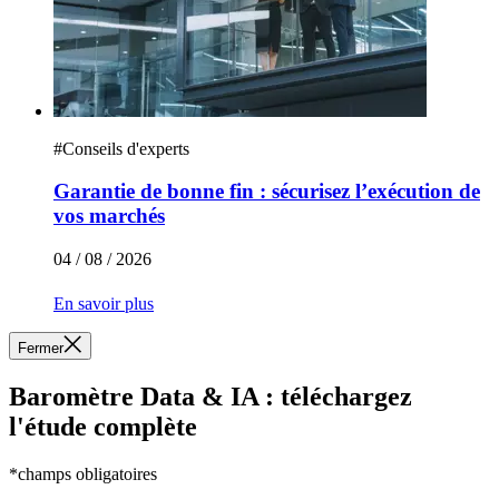
#
Conseils d'experts
Garantie de bonne fin : sécurisez l’exécution de
vos marchés
04 / 08 / 2026
En savoir plus
Fermer
Baromètre Data & IA : téléchargez
l'étude complète
*champs obligatoires