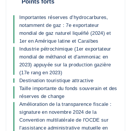
Points forts
Importantes réserves d’hydrocarbures,
notamment de gaz : 7e exportateur
mondial de gaz naturel liquéfié (2024) et
1er en Amérique latine et Caraïbes
Industrie pétrochimique (1er exportateur
mondial de méthanol et d’ammoniac en
2023) appuyée sur la production gazière
(17e rang en 2023)
Destination touristique attractive
Taille importante du fonds souverain et des
réserves de change
Amélioration de la transparence fiscale :
signature en novembre 2024 de la
Convention multilatérale de l'OCDE sur
l'assistance administrative mutuelle en