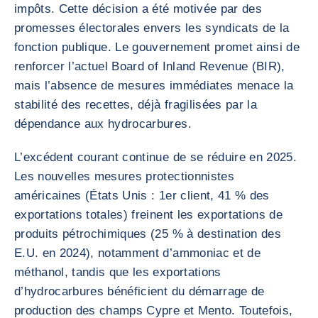
impôts. Cette décision a été motivée par des
promesses électorales envers les syndicats de la
fonction publique. Le gouvernement promet ainsi de
renforcer l’actuel Board of Inland Revenue (BIR),
mais l’absence de mesures immédiates menace la
stabilité des recettes, déjà fragilisées par la
dépendance aux hydrocarbures.
L’excédent courant continue de se réduire en 2025.
Les nouvelles mesures protectionnistes
américaines (États Unis : 1er client, 41 % des
exportations totales) freinent les exportations de
produits pétrochimiques (25 % à destination des
E.U. en 2024), notamment d’ammoniac et de
méthanol, tandis que les exportations
d’hydrocarbures bénéficient du démarrage de
production des champs Cypre et Mento. Toutefois,