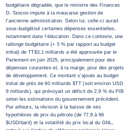
budgétaire dégradée, que le ministre des Finances
D. Tancoo impute à la mauvaise gestion de
l’ancienne administration. Selon lui, celle-ci aurait
sous-budgétisé certaines dépenses essentielles,
notamment dans l’éducation. Dans ce contexte, une
rallonge budgétaire (+ 5 % par rapport au budget
initial) de TT$3,1 milliards a été approuvée par le
Parlement en juin 2025, principalement pour des
dépenses courantes et, à la marge, pour des projets
de développement. Ce montant s’ajoute au budget
initial de près de 60 milliards $TT (soit environ USD
9 milliards), qui prévoyait un déficit de 2,9 % du PIB
selon les estimations du gouvernement précédent.
Par ailleurs, la révision à la baisse de ses
hypothèses de prix du pétrole (de 77,8 à 66
$USD/baril) et la volatilité du prix local du GNL,