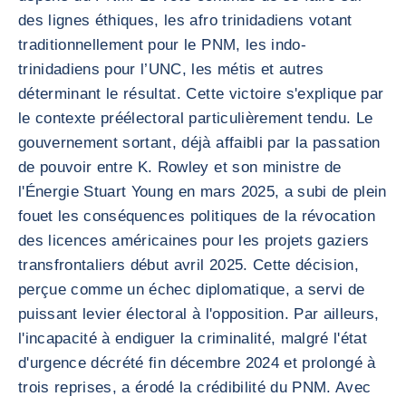
des lignes éthiques, les afro trinidadiens votant
traditionnellement pour le PNM, les indo-
trinidadiens pour l’UNC, les métis et autres
déterminant le résultat. Cette victoire s'explique par
le contexte préélectoral particulièrement tendu. Le
gouvernement sortant, déjà affaibli par la passation
de pouvoir entre K. Rowley et son ministre de
l'Énergie Stuart Young en mars 2025, a subi de plein
fouet les conséquences politiques de la révocation
des licences américaines pour les projets gaziers
transfrontaliers début avril 2025. Cette décision,
perçue comme un échec diplomatique, a servi de
puissant levier électoral à l'opposition. Par ailleurs,
l'incapacité à endiguer la criminalité, malgré l'état
d'urgence décrété fin décembre 2024 et prolongé à
trois reprises, a érodé la crédibilité du PNM. Avec