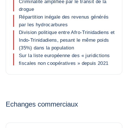
Criminalité amplifiée par le transit de la
drogue
Répartition inégale des revenus générés
par les hydrocarbures
Division politique entre Afro-Trinidadiens et
Indo-Trinidadiens, pesant le même poids
(35%) dans la population
Sur la liste européenne des « juridictions
fiscales non coopératives » depuis 2021
Echanges commerciaux