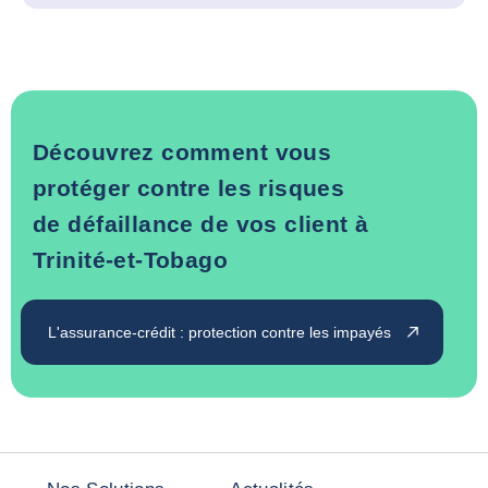
Découvrez comment vous
protéger contre les risques
de défaillance de vos client à
Trinité-et-Tobago
L'assurance-crédit : protection contre les impayés