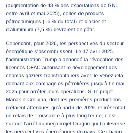
(augmentation de 43 % des exportations de GNL
entre avril et mai 2025), celles de produits
pétrochimiques (16 % du total) et d’acier et
d’aluminium (7,5 %) devraient en pâtir.
Cependant, pour 2026, les perspectives du secteur
énergétique s’assombrissent. Le 17 avril 2025,
l'administration Trump a annoncé la révocation des
licences OFAC autorisant le développement des
champs gaziers transfrontaliers avec le Venezuela,
donnant aux compagnies pétrolières jusqu'à fin mai
2025 pour arrêter leurs opérations. Si le projet
Manakin-Cocuina, dont les premières productions
n’étaient attendues qu’à partir de 2029, représentait
un relais de croissance à plus long terme, c’est
surtout l’arrêt du mégaprojet Dragon qui bouleverse
les perspectives énergétiques du pays. Ce champ,