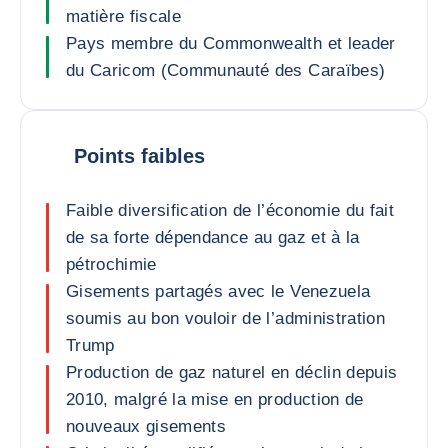
matière fiscale
Pays membre du Commonwealth et leader
du Caricom (Communauté des Caraïbes)
Points faibles
Faible diversification de l’économie du fait
de sa forte dépendance au gaz et à la
pétrochimie
Gisements partagés avec le Venezuela
soumis au bon vouloir de l’administration
Trump
Production de gaz naturel en déclin depuis
2010, malgré la mise en production de
nouveaux gisements