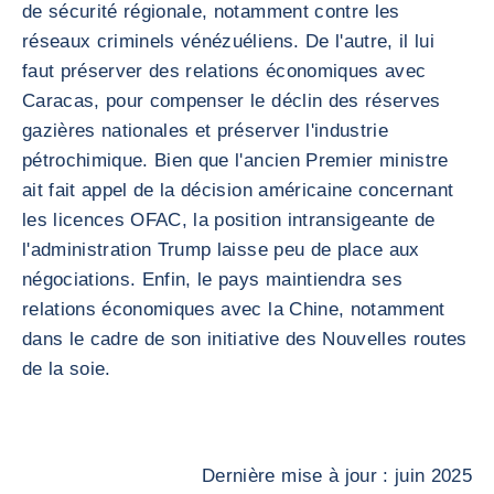
de sécurité régionale, notamment contre les
réseaux criminels vénézuéliens. De l'autre, il lui
faut préserver des relations économiques avec
Caracas, pour compenser le déclin des réserves
gazières nationales et préserver l'industrie
pétrochimique. Bien que l'ancien Premier ministre
ait fait appel de la décision américaine concernant
les licences OFAC, la position intransigeante de
l'administration Trump laisse peu de place aux
négociations. Enfin, le pays maintiendra ses
relations économiques avec la Chine, notamment
dans le cadre de son initiative des Nouvelles routes
de la soie.
Dernière mise à jour : juin 2025