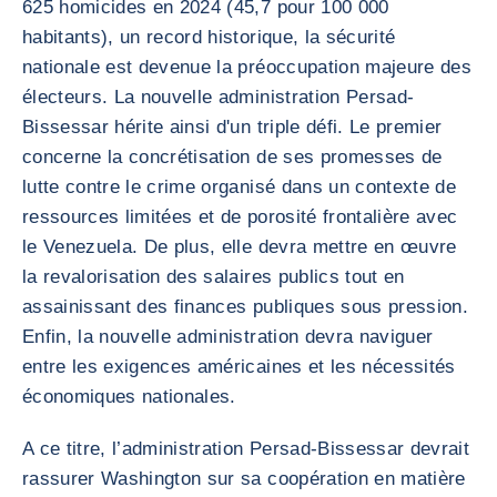
625 homicides en 2024 (45,7 pour 100 000
habitants), un record historique, la sécurité
nationale est devenue la préoccupation majeure des
électeurs. La nouvelle administration Persad-
Bissessar hérite ainsi d'un triple défi. Le premier
concerne la concrétisation de ses promesses de
lutte contre le crime organisé dans un contexte de
ressources limitées et de porosité frontalière avec
le Venezuela. De plus, elle devra mettre en œuvre
la revalorisation des salaires publics tout en
assainissant des finances publiques sous pression.
Enfin, la nouvelle administration devra naviguer
entre les exigences américaines et les nécessités
économiques nationales.
A ce titre, l’administration Persad-Bissessar devrait
rassurer Washington sur sa coopération en matière