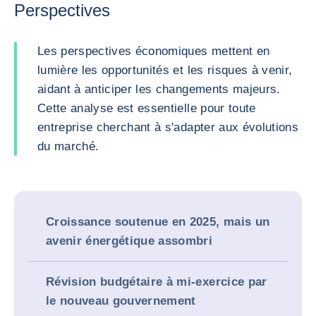
Perspectives
Les perspectives économiques mettent en
lumière les opportunités et les risques à venir,
aidant à anticiper les changements majeurs.
Cette analyse est essentielle pour toute
entreprise cherchant à s'adapter aux évolutions
du marché.
Croissance soutenue en 2025, mais un
avenir énergétique assombri
Révision budgétaire à mi-exercice par
le nouveau gouvernement