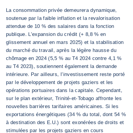
La consommation privée demeurera dynamique,
soutenue par la faible inflation et la revalorisation
attendue de 10 % des salaires dans la fonction
publique. L’expansion du crédit (+ 8,8 % en
glissement annuel en mars 2025) et la stabilisation
du marché du travail, après la légère hausse du
chômage en 2024 (5,5 % au T4 2024 contre 4,1 %
au T4 2023), soutiennent également la demande
intérieure. Par ailleurs, l’investissement reste porté
par le développement de projets gaziers et les
opérations portuaires dans la capitale. Cependant,
sur le plan extérieur, Trinité-et-Tobago affronte les
nouvelles barrières tarifaires américaines. Si les
exportations énergétiques (34 % du total, dont 54 %
à destination des E.U.) sont exonérées de droits et
stimulées par les projets gaziers en cours