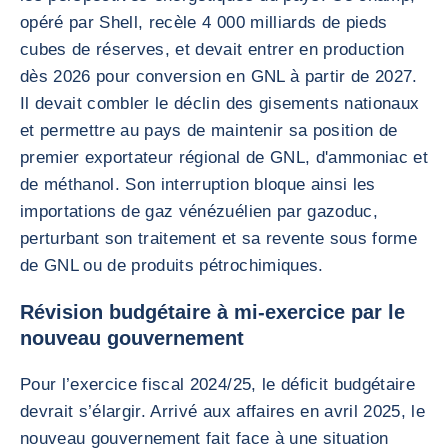
opéré par Shell, recèle 4 000 milliards de pieds
cubes de réserves, et devait entrer en production
dès 2026 pour conversion en GNL à partir de 2027.
Il devait combler le déclin des gisements nationaux
et permettre au pays de maintenir sa position de
premier exportateur régional de GNL, d'ammoniac et
de méthanol. Son interruption bloque ainsi les
importations de gaz vénézuélien par gazoduc,
perturbant son traitement et sa revente sous forme
de GNL ou de produits pétrochimiques.
Révision budgétaire à mi-exercice par le
nouveau gouvernement
Pour l’exercice fiscal 2024/25, le déficit budgétaire
devrait s’élargir. Arrivé aux affaires en avril 2025, le
nouveau gouvernement fait face à une situation