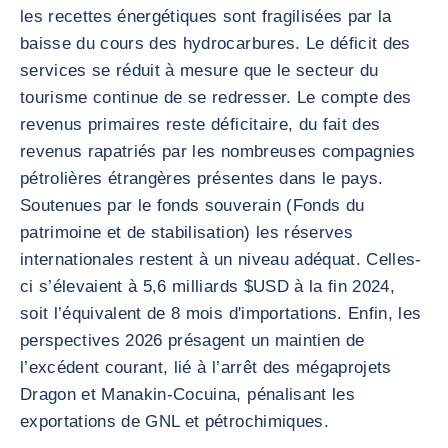
les recettes énergétiques sont fragilisées par la
baisse du cours des hydrocarbures. Le déficit des
services se réduit à mesure que le secteur du
tourisme continue de se redresser. Le compte des
revenus primaires reste déficitaire, du fait des
revenus rapatriés par les nombreuses compagnies
pétrolières étrangères présentes dans le pays.
Soutenues par le fonds souverain (Fonds du
patrimoine et de stabilisation) les réserves
internationales restent à un niveau adéquat. Celles-
ci s’élevaient à 5,6 milliards $USD à la fin 2024,
soit l’équivalent de 8 mois d'importations. Enfin, les
perspectives 2026 présagent un maintien de
l’excédent courant, lié à l’arrêt des mégaprojets
Dragon et Manakin-Cocuina, pénalisant les
exportations de GNL et pétrochimiques.