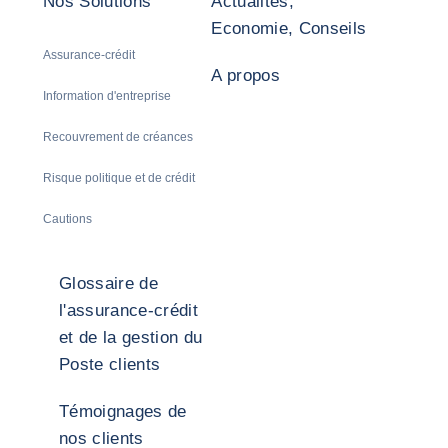
Nos Solutions
Actualités,
Economie, Conseils
Assurance-crédit
A propos
Information d'entreprise
Recouvrement de créances
Risque politique et de crédit
Cautions
Glossaire de
l'assurance-crédit
et de la gestion du
Poste clients
Témoignages de
nos clients