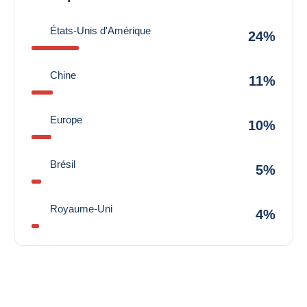
États-Unis d'Amérique
24%
Chine
11%
Europe
10%
Brésil
5%
Royaume-Uni
4%