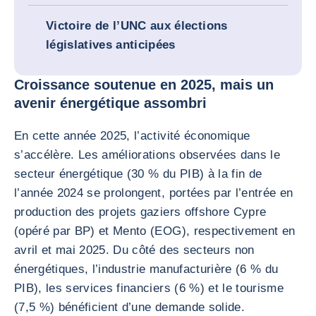
Victoire de l’UNC aux élections
législatives anticipées
Croissance soutenue en 2025, mais un
avenir énergétique assombri
En cette année 2025, l’activité économique
s’accélère. Les améliorations observées dans le
secteur énergétique (30 % du PIB) à la fin de
l’année 2024 se prolongent, portées par l’entrée en
production des projets gaziers offshore Cypre
(opéré par BP) et Mento (EOG), respectivement en
avril et mai 2025. Du côté des secteurs non
énergétiques, l’industrie manufacturière (6 % du
PIB), les services financiers (6 %) et le tourisme
(7,5 %) bénéficient d’une demande solide.